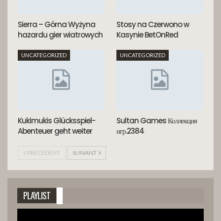
Sierra – Górna Wyżyna
Stosy na Czerwono w
hazardu gier wiatrowych
Kasynie BetOnRed
UNCATEGORIZED
UNCATEGORIZED
Kukimukis Glücksspiel-
Sultan Games Коллекция
Abenteuer geht weiter
игр.2384
PRÉCÉDENT
SUIVANT
PLAYLIST