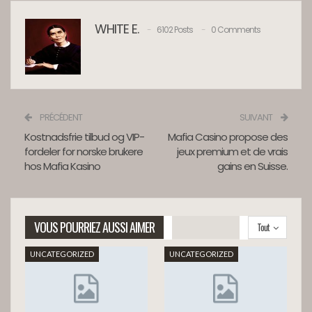
WHITE E.
6102 Posts
0 Comments
PRÉCÉDENT
SUIVANT
Kostnadsfrie tilbud og VIP-
Mafia Casino propose des
fordeler for norske brukere
jeux premium et de vrais
hos Mafia Kasino
gains en Suisse.
VOUS POURRIEZ AUSSI AIMER
Tout
UNCATEGORIZED
UNCATEGORIZED