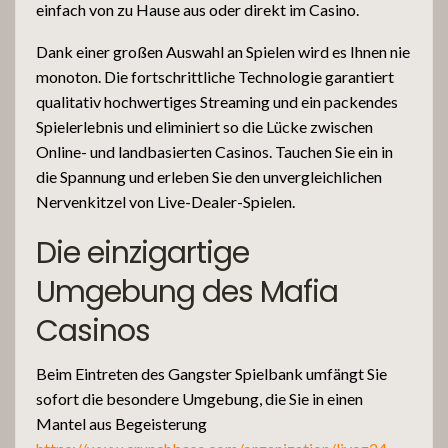
einfach von zu Hause aus oder direkt im Casino.
Dank einer großen Auswahl an Spielen wird es Ihnen nie
monoton. Die fortschrittliche Technologie garantiert
qualitativ hochwertiges Streaming und ein packendes
Spielerlebnis und eliminiert so die Lücke zwischen
Online- und landbasierten Casinos. Tauchen Sie ein in
die Spannung und erleben Sie den unvergleichlichen
Nervenkitzel von Live-Dealer-Spielen.
Die einzigartige
Umgebung des Mafia
Casinos
Beim Eintreten des Gangster Spielbank umfängt Sie
sofort die besondere Umgebung, die Sie in einen
Mantel aus Begeisterung