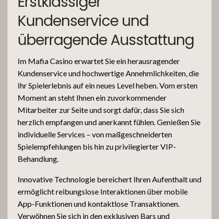
Erstklassiger
Kundenservice und
überragende Ausstattung
Im Mafia Casino erwartet Sie ein herausragender
Kundenservice und hochwertige Annehmlichkeiten, die
Ihr Spielerlebnis auf ein neues Level heben. Vom ersten
Moment an steht Ihnen ein zuvorkommender
Mitarbeiter zur Seite und sorgt dafür, dass Sie sich
herzlich empfangen und anerkannt fühlen. Genießen Sie
individuelle Services – von maßgeschneiderten
Spielempfehlungen bis hin zu privilegierter VIP-
Behandlung.
Innovative Technologie bereichert Ihren Aufenthalt und
ermöglicht reibungslose Interaktionen über mobile
App-Funktionen und kontaktlose Transaktionen.
Verwöhnen Sie sich in den exklusiven Bars und