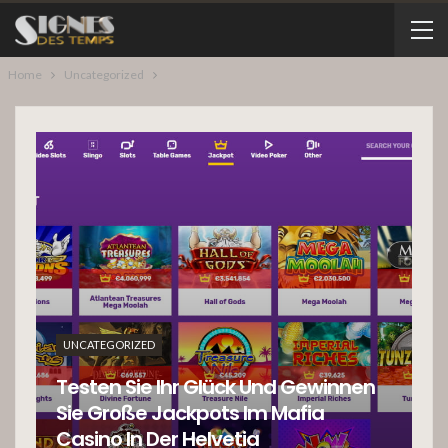
Home
Uncategorized
UNCATEGORIZED
Testen Sie Ihr Glück Und Gewinnen
Sie Große Jackpots Im Mafia
Casino In Der Helvetia