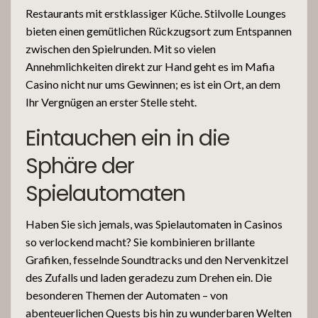
Restaurants mit erstklassiger Küche. Stilvolle Lounges
bieten einen gemütlichen Rückzugsort zum Entspannen
zwischen den Spielrunden. Mit so vielen
Annehmlichkeiten direkt zur Hand geht es im Mafia
Casino nicht nur ums Gewinnen; es ist ein Ort, an dem
Ihr Vergnügen an erster Stelle steht.
Eintauchen ein in die
Sphäre der
Spielautomaten
Haben Sie sich jemals, was Spielautomaten in Casinos
so verlockend macht? Sie kombinieren brillante
Grafiken, fesselnde Soundtracks und den Nervenkitzel
des Zufalls und laden geradezu zum Drehen ein. Die
besonderen Themen der Automaten – von
abenteuerlichen Quests bis hin zu wunderbaren Welten