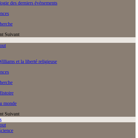
ogie des derniers évènements
ences
cherche
ent
Suivant
out
lliams et la liberté religieuse
ences
cherche
istoire
au monde
ent
Suivant
s
out
Science