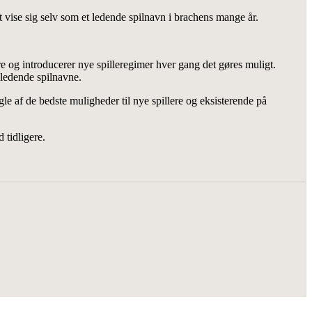
 vise sig selv som et ledende spilnavn i brachens mange år.
re og introducerer nye spilleregimer hver gang det gøres muligt.
ledende spilnavne.
gle af de bedste muligheder til nye spillere og eksisterende på
 tidligere.