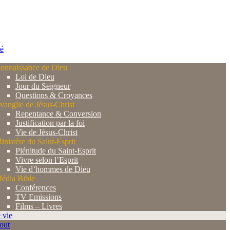
té
onnaissance de Dieu
Loi de Dieu
Jour du Seigneur
Questions & Croyances
vangile de Jésus-Christ
Repentance & Conversion
Justification par la foi
Vie de Jésus-Christ
inistère du Saint-Esprit
Plénitude du Saint-Esprit
Vivre selon l’Esprit
Vie d’hommes de Dieu
édia Bible
Conférences
TV Emissions
Films – Livres
 vie
out