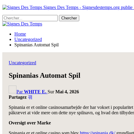
Signes Des Temps - Signesdestemps.org publie l
Home
Uncategorized
Spinanias Automat Spil
Uncategorized
Spinanias Automat Spil
Par
WHITE E.
Sur
Mai 4, 2026
Partagez
Spinania er et online casinosamarbejde der har vokset i popularitet 
påkrævet at vide mere om dette nye spilnavn, og hvad den tilbyder 
Oversigt over Marke
Spinania er et online casino som blev
https://spinania.dk/
grundlagt 