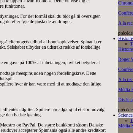
ke på knappen « Min Konto ». Dette vil vise dig et
Chronol
re funktioner.
Confér
lysninger. For det formål skal du blot gå til oversigten
og derefter føje de ønskede ændringer.
A la re
précéd
Histoire
også efternogets udbud af bonusoplevelser. Spinania er
T
nkt. Selskabet tilbyder en udstrakt række af forskellige
Histoire
Roger Wi
 en gave på 100% af inbetalingen, hvilket betyder at
Confér
an modtage freespins uden nogen fordelingskrav. Dette
ot-spil.
A la re
spillere hver år kan være med til at modtage den årlige
Média H
Dis-le 
 afhentes udgifter. Spillere har adgang til et stort udvalg
précéd
lge den bedste løsning.
Science
T
, Maestro og PayPal. De større bankkonti såsom Danske
Média 
Derudover accepterer Spinnania også alle andre kreditkort