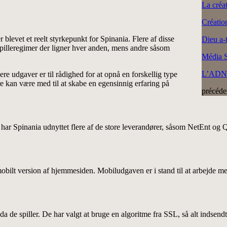
La créa
Créatio
blevet et reelt styrkepunkt for Spinania. Flere af disse
Dieu a-t
spilleregimer der ligner hver anden, mens andre såsom
Média 
L’ADN :
re udgaver er til rådighed for at opnå en forskellig type
lere kan være med til at skabe en egensinnig erfaring på
précéd
har Spinania udnyttet flere af de store leverandører, såsom NetEnt og
bilt version af hjemmesiden. Mobiludgaven er i stand til at arbejde m
da de spiller. De har valgt at bruge en algoritme fra SSL, så alt indsend