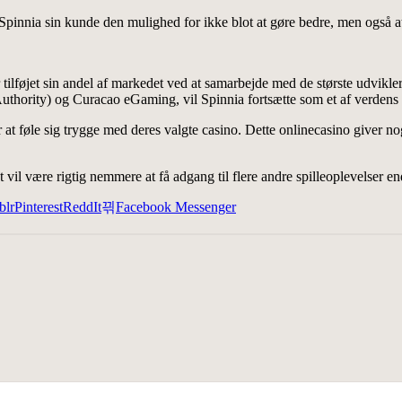
Spinnia sin kunde den mulighed for ikke blot at gøre bedre, men også at
tilføjet sin andel af markedet ved at samarbejde med de største udvikle
ority) og Curacao eGaming, vil Spinnia fortsætte som et af verdens 
r at føle sig trygge med deres valgte casino. Dette onlinecasino giver no
 vil være rigtig nemmere at få adgang til flere andre spilleoplevelser end
blr
Pinterest
ReddIt
Facebook Messenger