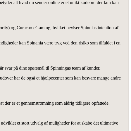
etyder alt hvad du sender online er et unikt kodeord der kun kan
ority) og Curacao eGaming, hvilket beviser Spinnias intention af
ndigheder kan Spinania være tryg ved den risiko som tilfaldet i en
får svar på dine spørsmål til Spinningas team af kunder.
Derudover har de også et hjælpecenter som kan besvare mange andre
at der er et gennemstrømning som aldrig tidligere opfattede.
dviklet et stort udvalg af muligheder for at skabe det ultimative