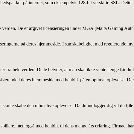
edspakker på internet, som eksempelvis 128-bit verskifte SSL. Dette b
 hele verden. De er afgivet licensieringen under MGA (Malta Gaming Auth
icenseringerne på deres hjemmeside. I samskabelighet med regulerende my
nter fra hele verden. Dette betyder, at man skal ikke vente længe før du 
 eksisterende i deres hjemmeside med henblik på en optimal oplevelse. 
 skulle skabe den ultimative oplevelse. Da du indlogger dig vil du føle 
pillere, men også med henblik til dens mange års erfaring. Firmaet har u