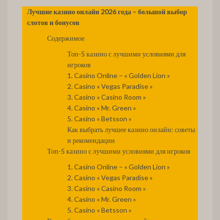
39:09
8
Лучшие казино онлайн 2026 года – большой выбор
слотов и бонусов
CAPTURE DRAMATIQUE D’ESTHER
Содержимое
41:08
9
Топ-5 казино с лучшими условиями для
игроков
LA FOI EN DIEU FAIT AVANCER
1. Casino Online – « Golden Lion »
48:09
10
2. Casino « Vegas Paradise »
3. Casino « Casino Room »
4. Casino « Mr. Green »
3. DIEU SORT LE GRAND JEU. (Partie C)
5. Casino « Betsson »
49:20
11
Как выбрать лучшее казино онлайн: советы
и рекомендации
2. DES CHEFS DE NATION QUI ACCUEILLENT LE
Топ-5 казино с лучшими условиями для игроков
PROJET DE DIEU (Partie B)
12
50:48
1. Casino Online – « Golden Lion »
2. Casino « Vegas Paradise »
3. Casino « Casino Room »
1. DES CHEFS DE NATION QUI ACCUEILLENT LE
PROJET DE DIEU (Partie A)
13
4. Casino « Mr. Green »
48:41
5. Casino « Betsson »