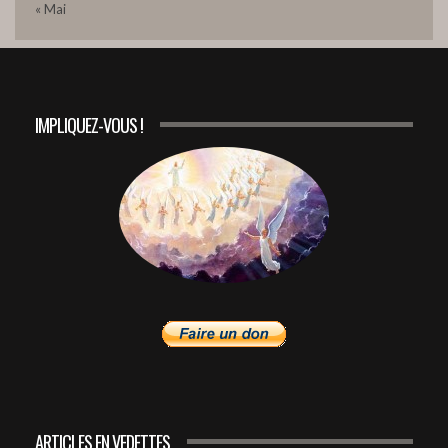
« Mai
ARMAGEDDON - Amérique, Asie, Afrique,
Europe, Quelles implications ?
20
57:46
Dieu, Jonas et les ninivites
IMPLIQUEZ-VOUS !
45:22
21
01 Un Nouvel age pour l'humanité
49:34
22
02 L’avenir du monde est-il réellement déjà
écrit ?
23
52:44
03 Bientôt un président pour la terre - Dieu
53:34
24
04 Bientôt un président pour la terre ?
ARTICLES EN VEDETTES
(JÉSUS)
25