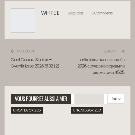
WHITE E.
6102 Posts
0 Comments
PRÉCÉDENT
SUIVANT
Canl Casino Siteleri –
себя новые казино онлайн
Gvenilir Liste 2026.5132 (2)
2026 с лучшими игровыми
автоматами.4525
VOUS POURRIEZ AUSSI AIMER
Tout
UNCATEGORIZED
UNCATEGORIZED