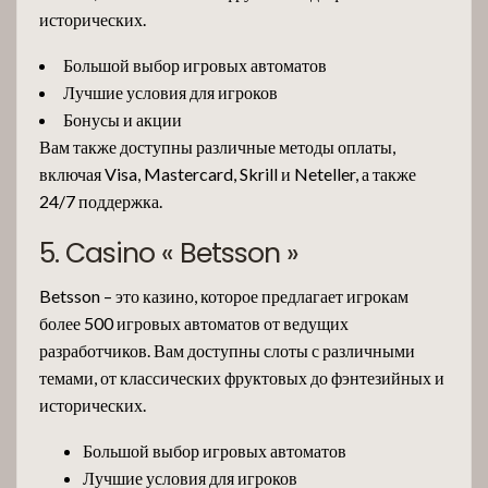
исторических.
Большой выбор игровых автоматов
Лучшие условия для игроков
Бонусы и акции
Вам также доступны различные методы оплаты,
включая Visa, Mastercard, Skrill и Neteller, а также
24/7 поддержка.
5. Casino « Betsson »
Betsson – это казино, которое предлагает игрокам
более 500 игровых автоматов от ведущих
разработчиков. Вам доступны слоты с различными
темами, от классических фруктовых до фэнтезийных и
исторических.
Большой выбор игровых автоматов
Лучшие условия для игроков