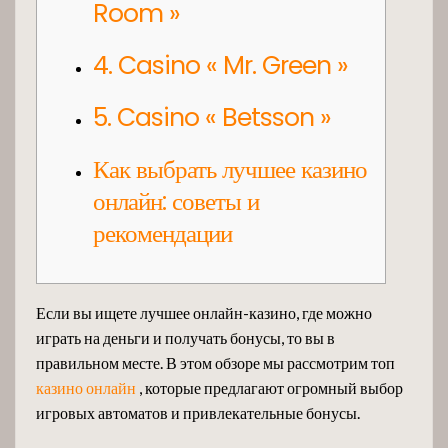
Room »
4. Casino « Mr. Green »
5. Casino « Betsson »
Как выбрать лучшее казино
онлайн: советы и
рекомендации
Если вы ищете лучшее онлайн-казино, где можно
играть на деньги и получать бонусы, то вы в
правильном месте. В этом обзоре мы рассмотрим топ
казино онлайн
, которые предлагают огромный выбор
игровых автоматов и привлекательные бонусы.