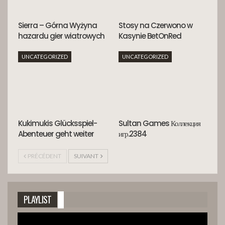
Sierra – Górna Wyżyna
Stosy na Czerwono w
hazardu gier wiatrowych
Kasynie BetOnRed
UNCATEGORIZED
UNCATEGORIZED
Kukimukis Glücksspiel-
Sultan Games Коллекция
Abenteuer geht weiter
игр.2384
PRÉCÉDENT
SUIVANT
PLAYLIST