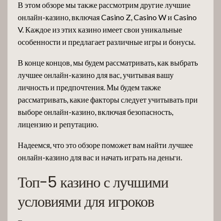
В этом обзоре мы также рассмотрим другие лучшие
онлайн-казино, включая Casino Z, Casino W и Casino
V. Каждое из этих казино имеет свои уникальные
особенности и предлагает различные игры и бонусы.
В конце концов, мы будем рассматривать, как выбрать
лучшее онлайн-казино для вас, учитывая вашу
личность и предпочтения. Мы будем также
рассматривать, какие факторы следует учитывать при
выборе онлайн-казино, включая безопасность,
лицензию и репутацию.
Надеемся, что это обзоре поможет вам найти лучшее
онлайн-казино для вас и начать играть на деньги.
Топ-5 казино с лучшими
условиями для игроков