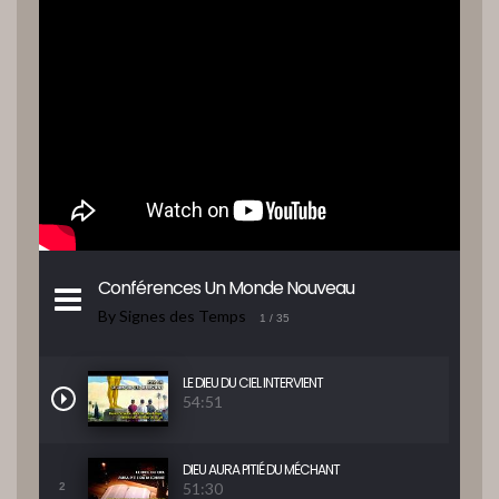
Conférences Un Monde Nouveau
By Signes des Temps
1
/ 35
LE DIEU DU CIEL INTERVIENT
54:51
DIEU AURA PITIÉ DU MÉCHANT
51:30
2