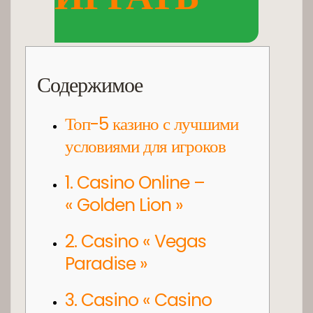
Содержимое
Топ-5 казино с лучшими
условиями для игроков
1. Casino Online –
« Golden Lion »
2. Casino « Vegas
Paradise »
3. Casino « Casino