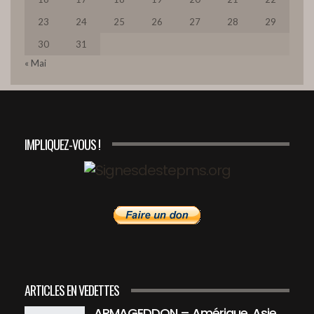
48:01
23
24
25
26
27
28
29
DÉCRET IMPÉRIALE DRAMATIQUE, QUI LE
30
31
DÉNONCERA ? LE LIVRE D'ESTHER
16
01:00:58
« Mai
Dieu Révèle De Quelles Nations Viendra Son
Peuple
17
45:16
IMPLIQUEZ-VOUS !
Citoyens Du Ciel
46:37
18
OLIVIER PELMARD TÉMOIGNE
49:35
19
ARMAGEDDON - Amérique, Asie, Afrique,
Europe, Quelles implications ?
20
57:46
ARTICLES EN VEDETTES
ARMAGEDDON – Amérique, Asie,
Dieu, Jonas et les ninivites