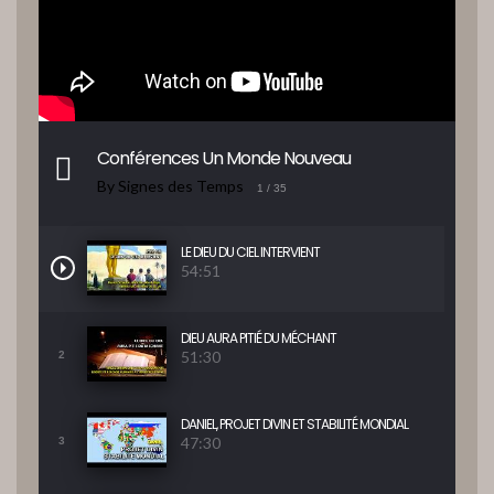
Conférences Un Monde Nouveau
By Signes des Temps
1
/ 35
LE DIEU DU CIEL INTERVIENT
54:51
DIEU AURA PITIÉ DU MÉCHANT
51:30
2
DANIEL, PROJET DIVIN ET STABILITÉ MONDIAL
47:30
3