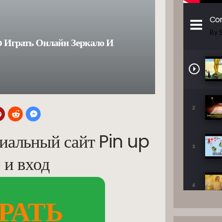
Con
By 
 Играть Онлайн Зеркало И
2
иальный сайт Pin up
3
 и вход
4
РАТЬ