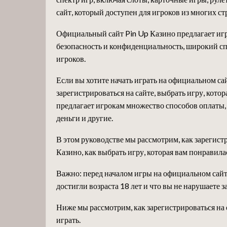
сайт, который доступен для игроков из многих ст
Официальный сайт Pin Up Казино предлагает иг
безопасность и конфиденциальность, широкий спе
игроков.
Если вы хотите начать играть на официальном са
зарегистрироваться на сайте, выбрать игру, котор
предлагает игрокам множество способов оплаты,
деньги и другие.
В этом руководстве мы рассмотрим, как зарегист
Казино, как выбрать игру, которая вам понравилас
Важно: перед началом игры на официальном сайте
достигли возраста 18 лет и что вы не нарушаете 
Ниже мы рассмотрим, как зарегистрироваться на 
играть.