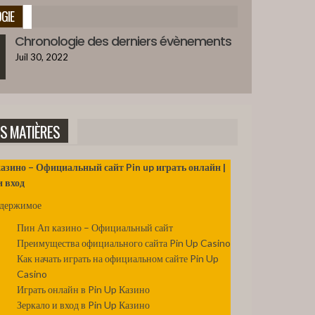
42:47
GIE
Chronologie des derniers évènements
GUERRE DE GOG ET MAGOG
Juil 30, 2022
45:15
ÉVITER L'APOCALYPSE ?
42:12
ES MATIÈRES
LE BANQUET DRAMATIQUE
азино – Официальный сайт Pin up играть онлайн |
39:09
и вход
держимое
CAPTURE DRAMATIQUE D’ESTHER
41:08
Пин Ап казино – Официальный сайт
Преимущества официального сайта Pin Up Casino
Как начать играть на официальном сайте Pin Up
LA FOI EN DIEU FAIT AVANCER
Casino
48:09
Играть онлайн в Pin Up Казино
Зеркало и вход в Pin Up Казино