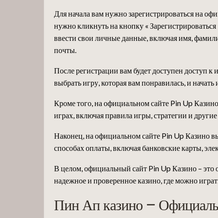
Для начала вам нужно зарегистрироваться на офи
нужно кликнуть на кнопку « Зарегистрироваться
ввести свои личные данные, включая имя, фамил
почты.
После регистрации вам будет доступен доступ к 
выбрать игру, которая вам понравилась, и начать 
Кроме того, на официальном сайте Pin Up Кази
играх, включая правила игры, стратегии и другие
Наконец, на официальном сайте Pin Up Казино 
способах оплаты, включая банковские карты, эле
В целом, официальный сайт Pin Up Казино – это
надежное и проверенное казино, где можно игра
Пин Ап казино – Официаль