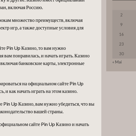
ран, включая Россию.
17
2
рокам множество преимуществ, включая
9
ктр игр, а также доступные условия для
16
18
23
йте Pin Up Казино, то вам нужно
30
ая вам понравилась, и начать играть. Казино
19
« Mai
 включая банковские карты, электронные
рироваться на официальном сайте Pin Up
20
ь, и как начать играть на этом казино.
 Pin Up Казино, вам нужно убедиться, что вы
21
законодательство вашей страны.
официальном сайте Pin Up Казино и начать
22