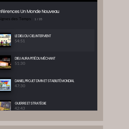
férences Un Monde Nouveau
Signes des Temps
1
/ 35
LE DIEU DU CIEL INTERVIENT
54:51
DIEU AURA PITIÉ DU MÉCHANT
51:30
DANIEL, PROJET DIVIN ET STABILITÉ MONDIAL
47:30
GUERRE ET STRATÉGIE
42:43
BONHEUR POUR ISRAEL ET LES NATIONS