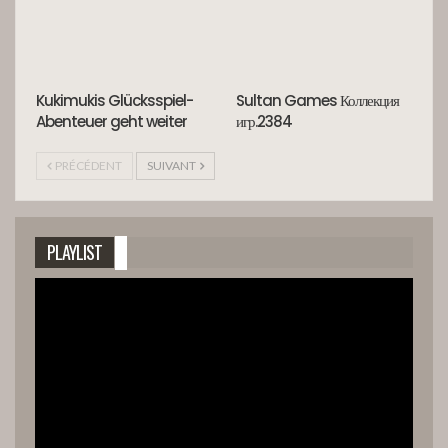
Kukimukis Glücksspiel-
Sultan Games Коллекция
Abenteuer geht weiter
игр.2384
PRÉCÉDENT
SUIVANT
PLAYLIST