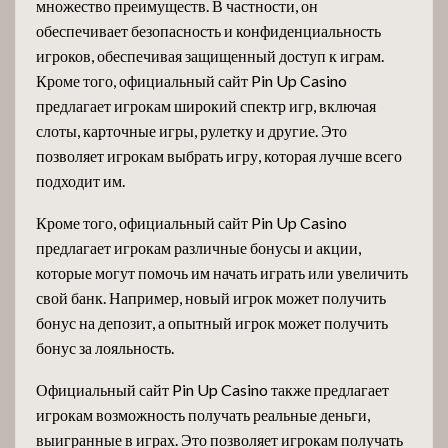
множество преимуществ. В частности, он
обеспечивает безопасность и конфиденциальность
игроков, обеспечивая защищенный доступ к играм.
Кроме того, официальный сайт Pin Up Casino
предлагает игрокам широкий спектр игр, включая
слоты, карточные игры, рулетку и другие. Это
позволяет игрокам выбрать игру, которая лучше всего
подходит им.
Кроме того, официальный сайт Pin Up Casino
предлагает игрокам различные бонусы и акции,
которые могут помочь им начать играть или увеличить
свой банк. Например, новый игрок может получить
бонус на депозит, а опытный игрок может получить
бонус за лояльность.
Официальный сайт Pin Up Casino также предлагает
игрокам возможность получать реальные деньги,
выигранные в играх. Это позволяет игрокам получать