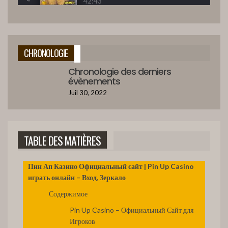
42:43
BONHEUR POUR ISRAEL ET LES NATIONS
42:47
5
CHRONOLOGIE
Chronologie des derniers
GUERRE DE GOG ET MAGOG
évènements
45:15
6
Juil 30, 2022
ÉVITER L'APOCALYPSE ?
42:12
7
TABLE DES MATIÈRES
LE BANQUET DRAMATIQUE
39:09
8
Пин Ап Казино Официальный сайт | Pin Up Casino
играть онлайн – Вход, Зеркало
CAPTURE DRAMATIQUE D’ESTHER
Содержимое
41:08
9
Pin Up Casino – Официальный Сайт для
Игроков