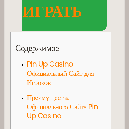
ИГРАТЬ
Содержимое
Pin Up Casino –
Официальный Сайт для
Игроков
Преимущества
Официального Сайта Pin
Up Casino