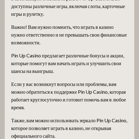
доступны различные игры, включая слоты, карточные
игры и рулетку.
Важно! Вам нужно помнить, что играть в казино
нужно ответственно и не превышать свои финансовые
возможности.
Pin Up Casino предлагает различные бонусы и акции,
которые помогут вам начать играть и улучшить свои
шансы на выигрыш.
Если у вас возникнут вопросы или проблемы, вам
можно обратиться к поддержке Pin Up Casino, которая
работает круглосуточно и готовит помочь вам в любое
время.
Также, вам можно использовать зеркало Pin Up Casino,
которое позволяет играть в казино, не открывая
официального сайта.