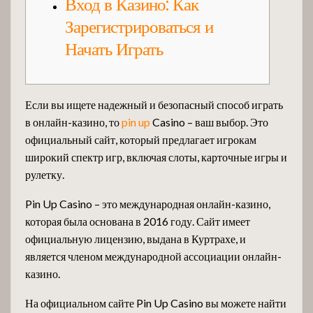
Вход в Казино: Как
Зарегистрироваться и
Начать Играть
Если вы ищете надежный и безопасный способ играть
в онлайн-казино, то
pin up
Casino – ваш выбор. Это
официальный сайт, который предлагает игрокам
широкий спектр игр, включая слоты, карточные игры и
рулетку.
Pin Up Casino – это международная онлайн-казино,
которая была основана в 2016 году. Сайт имеет
официальную лицензию, выдана в Куртрахе, и
является членом международной ассоциации онлайн-
казино.
На официальном сайте Pin Up Casino вы можете найти