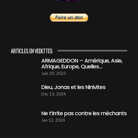
01 Un Nouvel age pour l'humanité
49:34
22
02 L’avenir du monde est-il réellement déjà
écrit ?
23
52:44
ARTICLES EN VEDETTES
ARMAGEDDON – Amérique, Asie,
03 Bientôt un président pour la terre - Dieu
Afrique, Europe, Quelles…
53:34
24
Juin 30, 2025
Dieu, Jonas et les Ninivites
04 Bientôt un président pour la terre ?
(JÉSUS)
25
Déc 13, 2024
43:55
05 Bientôt un président pour la terre?
Ne t’irrite pas contre les méchants
(Quand?)
26
57:39
Jan 12, 2024
06 La statue de la destinée - La prophétie