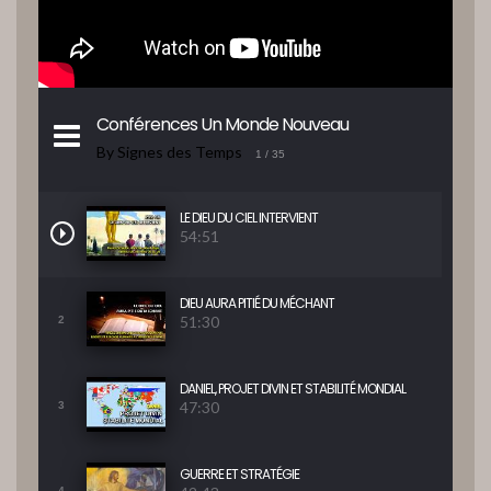
Conférences Un Monde Nouveau
By Signes des Temps
1
/ 35
LE DIEU DU CIEL INTERVIENT
54:51
DIEU AURA PITIÉ DU MÉCHANT
51:30
2
DANIEL, PROJET DIVIN ET STABILITÉ MONDIAL
47:30
3
GUERRE ET STRATÉGIE
4