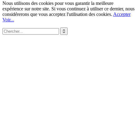
Nous utilisons des cookies pour vous garantir la meilleure
expérience sur notre site. Si vous continuez à utiliser ce dernier, nous
considérerons que vous acceptez l'utilisation des cookies.
Accepter
Voir...