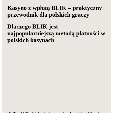
Kasyno z wpłatą BLIK – praktyczny
przewodnik dla polskich graczy
Dlaczego BLIK jest
najpopularniejszą metodą płatności w
polskich kasynach