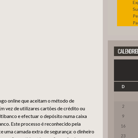
Ex
11
Su
Pe
Pa
12
CALENDRIE
13
14
D
ogo online que aceitam o método de
15
2
 vez de utilizares cartões de crédito ou
ultibanco e efectuar o depósito numa caixa
9
nco. Este processo é reconhecido pela
16
16
e uma camada extra de segurança: o dinheiro
23