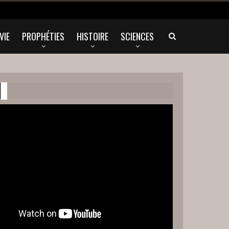
VIE
PROPHÉTIES
HISTOIRE
SCIENCES