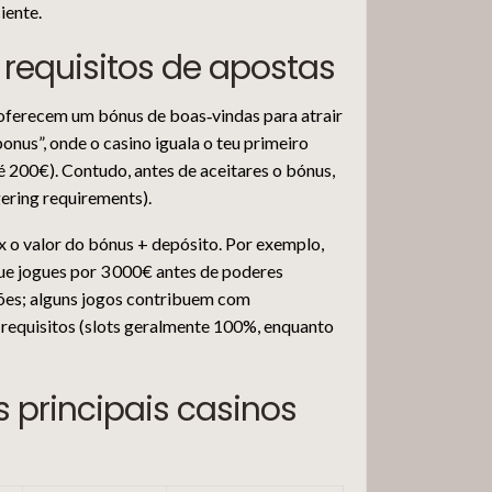
28
iente.
requisitos de apostas
29
oferecem um bónus de boas‑vindas para atrair
nus”, onde o casino iguala o teu primeiro
é 200€). Contudo, antes de aceitares o bónus,
30
gering requirements).
x o valor do bónus + depósito. Por exemplo,
31
ue jogues por 3 000€ antes de poderes
ções; alguns jogos contribuem com
requisitos (slots geralmente 100%, enquanto
32
 principais casinos
33