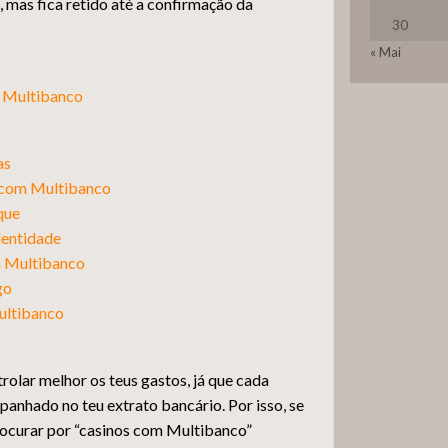
, mas fica retido até a confirmação da
30
17
« Mai
o Multibanco
18
as
s com Multibanco
19
que
dentidade
m Multibanco
20
go
ultibanco
21
rolar melhor os teus gastos, já que cada
nhado no teu extrato bancário. Por isso, se
 procurar por “casinos com Multibanco”
22