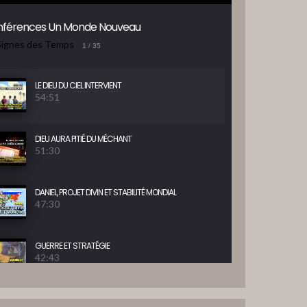
férences Un Monde Nouveau
Signes des Temps
1
/ 35
LE DIEU DU CIEL INTERVIENT
54:51
DIEU AURA PITIÉ DU MÉCHANT
51:30
DANIEL, PROJET DIVIN ET STABILITÉ MONDIAL
47:30
GUERRE ET STRATÉGIE
42:43
BONHEUR POUR ISRAEL ET LES NATIONS