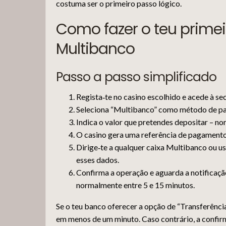
costuma ser o primeiro passo lógico.
Como fazer o teu prime
Multibanco
Passo a passo simplificado
Regista‑te no casino escolhido e acede à se
Seleciona “Multibanco” como método de p
Indica o valor que pretendes depositar – 
O casino gera uma referência de pagamento 
Dirige‑te a qualquer caixa Multibanco ou us
esses dados.
Confirma a operação e aguarda a notificação
normalmente entre 5 e 15 minutos.
Se o teu banco oferecer a opção de “Transferênci
em menos de um minuto. Caso contrário, a confi