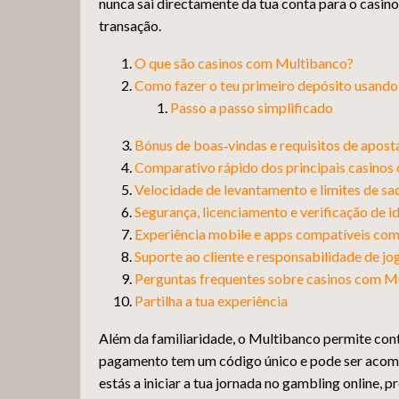
nunca sai directamente da tua conta para o casino
transação.
O que são casinos com Multibanco?
Como fazer o teu primeiro depósito usand
Passo a passo simplificado
Bónus de boas‑vindas e requisitos de apost
Comparativo rápido dos principais casino
Velocidade de levantamento e limites de sa
Segurança, licenciamento e verificação de i
Experiência mobile e apps compatíveis co
Suporte ao cliente e responsabilidade de jo
Perguntas frequentes sobre casinos com M
Partilha a tua experiência
Além da familiaridade, o Multibanco permite cont
pagamento tem um código único e pode ser acompa
estás a iniciar a tua jornada no gambling online,