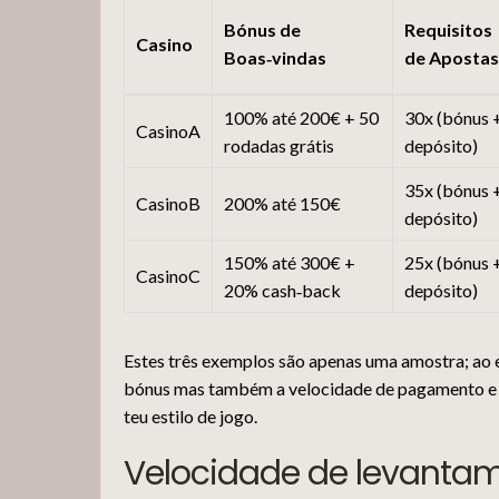
Bónus de
Requisitos
Casino
Boas‑vindas
de Apostas
100% até 200€ + 50
30x (bónus 
CasinoA
rodadas grátis
depósito)
35x (bónus 
CasinoB
200% até 150€
depósito)
150% até 300€ +
25x (bónus 
CasinoC
20% cash‑back
depósito)
Estes três exemplos são apenas uma amostra; ao es
bónus mas também a velocidade de pagamento e o
teu estilo de jogo.
Velocidade de levantam