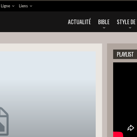
 Ligne
Liens
ACTUALITÉ
BIBLE
STYLE DE 
PLAYLIST