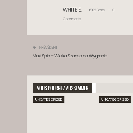
WHITE E.
6102 Posts
0
Comments
PRÉCÉDENT
Maxi Spin – Wielka Szansa na Wygranie
VOUS POURRIEZ AUSSI AIMER
UNCATEGORIZED
UNCATEGORIZED