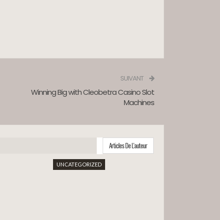
23
24
SUIVANT
Winning Big with Cleobetra Casino Slot
Machines
25
Articles De L'auteur
26
UNCATEGORIZED
27