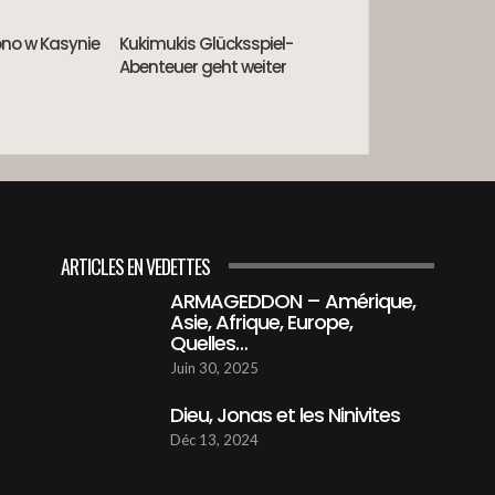
28
no w Kasynie
Kukimukis Glücksspiel-
Abenteuer geht weiter
29
30
ARTICLES EN VEDETTES
31
ARMAGEDDON – Amérique,
Asie, Afrique, Europe,
Quelles…
32
Juin 30, 2025
Dieu, Jonas et les Ninivites
33
Déc 13, 2024