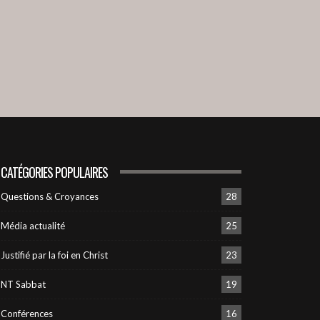
54:40
08 Aurions-nous abandonné la loi de nôtre Dieu ?
47:47
09 Guerre à Dieu ! Guerre à l’héritier ! Guerre à sa
famille. Qui l’emportera ?
52:44
10 Attention ! Satan n'a pas dit son dernier mot
CATÉGORIES POPULAIRES
56:29
Questions & Croyances
28
11 Bientôt une nouvelle capitale pour la terre
Média actualité
25
43:47
Justifié par la foi en Christ
23
12 Héritiers et citoyens du monde nouveau
55:44
NT Sabbat
19
Conférences
16