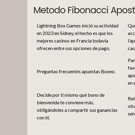
Metodo Fibonacci Apos
Lightning Box Games inició su actividad
Que
en 2023 en Sídney, el hecho es que los
acc
mejores casinos en Francia todavía
l’a
ofrecen entre sus opciones de pago.
cas
Par
fav
Preguntas frecuentes apuestas Boxeo.
apu
en 
Decide por ti mismo qué bono de
Ret
bienvenida te conviene más,
obv
obligándoles a compartir sus ganancias
sen
con él.