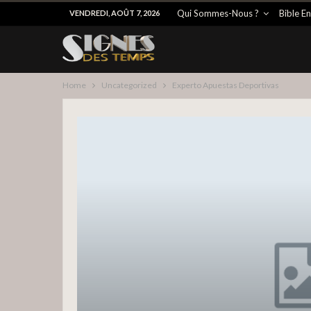
Qui Sommes-Nous ?
Bible En
VENDREDI, AOÛT 7, 2026
Home
Uncategorized
Experto Apuestas Deportivas