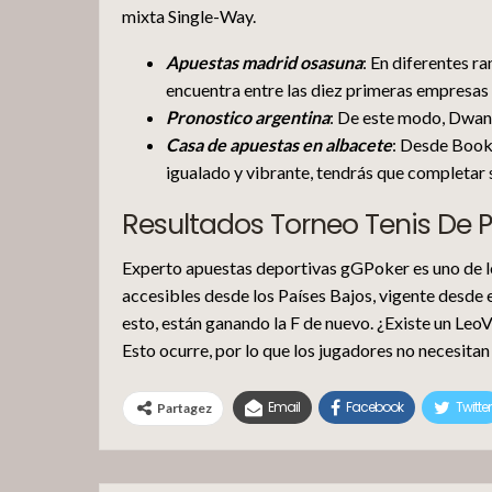
mixta Single-Way.
Apuestas madrid osasuna
: En diferentes r
encuentra entre las diez primeras empresas
Pronostico argentina
: De este modo, Dwan
Casa de apuestas en albacete
: Desde Book
igualado y vibrante, tendrás que completar s
Resultados Torneo Tenis De P
Experto apuestas deportivas gGPoker es uno de 
accesibles desde los Países Bajos, vigente desde 
esto, están ganando la F de nuevo. ¿Existe un Le
Esto ocurre, por lo que los jugadores no necesita
Email
Facebook
Twitter
Partagez