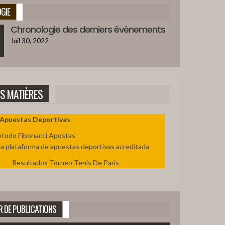
42:47
GIE
Chronologie des derniers évènements
GUERRE DE GOG ET MAGOG
Juil 30, 2022
45:15
ÉVITER L'APOCALYPSE ?
42:12
ES MATIÈRES
LE BANQUET DRAMATIQUE
 Apuestas Deportivas
39:09
todo Fibonacci Apostas
a plataforma de apuestas deportivas acreditada
CAPTURE DRAMATIQUE D’ESTHER
41:08
Resultados Torneo Tenis De Paris
LA FOI EN DIEU FAIT AVANCER
48:09
R DE PUBLICATIONS