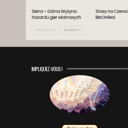
Sierra – Górna Wyżyna
Stosy na Czerwo
hazardu gier wiatrowych
BetOnRed
PRÉCÉDENT
SUIVANT
IMPLIQUEZ-VOUS !