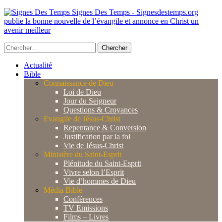
Signes Des Temps - Signesdestemps.org
publie la bonne nouvelle de l’évangile et annonce en Christ un
avenir meilleur
Actualité
Bible
Connaissance de Dieu
Loi de Dieu
Jour du Seigneur
Questions & Croyances
Evangile de Jésus-Christ
Repentance & Conversion
Justification par la foi
Vie de Jésus-Christ
Ministère du Saint-Esprit
Plénitude du Saint-Esprit
Vivre selon l’Esprit
Vie d’hommes de Dieu
Média Bible
Conférences
TV Emissions
Films – Livres