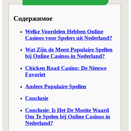
Содержимое
Welke Voordelen Hebben Online
Casinos voor Spelers uit Nederland?
Wat Zijn de Meest Populaire Spellen
bij Online Casinos in Nederland?
Chicken Road Casino: De Nieuwe
Favoriet
Andere Populaire Spellen
Conclusie
Conclusie: Is Het De Moeite Waard
Om Te Spelen bij Online Casinos in
Nederland?