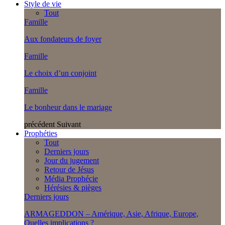
Style de vie
Tout
Famille
Aux fondateurs de foyer
Famille
Le choix d’un conjoint
Famille
Le bonheur dans le mariage
précédent
Suivant
Prophéties
Tout
Derniers jours
Jour du jugement
Retour de Jésus
Média Prophécie
Hérésies & pièges
Derniers jours
ARMAGEDDON – Amérique, Asie, Afrique, Europe,
Quelles implications ?