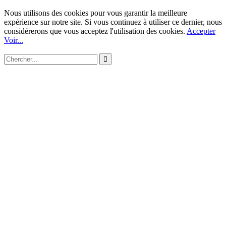
Nous utilisons des cookies pour vous garantir la meilleure
Dieu, Jonas et les ninivites
expérience sur notre site. Si vous continuez à utiliser ce dernier, nous
45:22
21
considérerons que vous acceptez l'utilisation des cookies.
Accepter
Voir...
01 Un Nouvel age pour l'humanité
49:34
22
02 L’avenir du monde est-il réellement déjà écrit ?
52:44
23
03 Bientôt un président pour la terre - Dieu
53:34
24