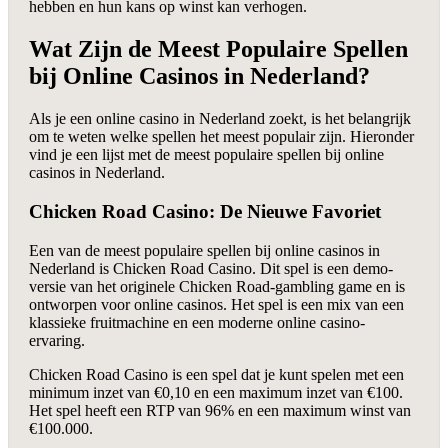
hebben en hun kans op winst kan verhogen.
Wat Zijn de Meest Populaire Spellen
bij Online Casinos in Nederland?
Als je een online casino in Nederland zoekt, is het belangrijk
om te weten welke spellen het meest populair zijn. Hieronder
vind je een lijst met de meest populaire spellen bij online
casinos in Nederland.
Chicken Road Casino: De Nieuwe Favoriet
Een van de meest populaire spellen bij online casinos in
Nederland is Chicken Road Casino. Dit spel is een demo-
versie van het originele Chicken Road-gambling game en is
ontworpen voor online casinos. Het spel is een mix van een
klassieke fruitmachine en een moderne online casino-
ervaring.
Chicken Road Casino is een spel dat je kunt spelen met een
minimum inzet van €0,10 en een maximum inzet van €100.
Het spel heeft een RTP van 96% en een maximum winst van
€100.000.