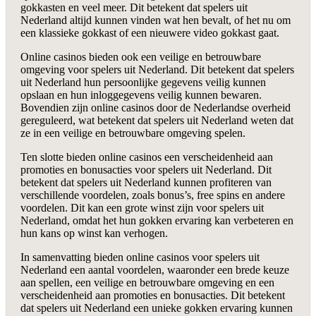
gokkasten en veel meer. Dit betekent dat spelers uit
Nederland altijd kunnen vinden wat hen bevalt, of het nu om
een klassieke gokkast of een nieuwere video gokkast gaat.
Online casinos bieden ook een veilige en betrouwbare
omgeving voor spelers uit Nederland. Dit betekent dat spelers
uit Nederland hun persoonlijke gegevens veilig kunnen
opslaan en hun inloggegevens veilig kunnen bewaren.
Bovendien zijn online casinos door de Nederlandse overheid
gereguleerd, wat betekent dat spelers uit Nederland weten dat
ze in een veilige en betrouwbare omgeving spelen.
Ten slotte bieden online casinos een verscheidenheid aan
promoties en bonusacties voor spelers uit Nederland. Dit
betekent dat spelers uit Nederland kunnen profiteren van
verschillende voordelen, zoals bonus’s, free spins en andere
voordelen. Dit kan een grote winst zijn voor spelers uit
Nederland, omdat het hun gokken ervaring kan verbeteren en
hun kans op winst kan verhogen.
In samenvatting bieden online casinos voor spelers uit
Nederland een aantal voordelen, waaronder een brede keuze
aan spellen, een veilige en betrouwbare omgeving en een
verscheidenheid aan promoties en bonusacties. Dit betekent
dat spelers uit Nederland een unieke gokken ervaring kunnen