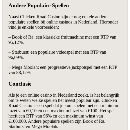
Andere Populaire Spellen
Naast Chicken Road Casino zijn er nog enkele andere
populaire spellen bij online casinos in Nederland. Hieronder
vind je enkele voorbeelden:
– Book of Ra: een klassieke fruitmachine met een RTP van
95,12%.
– Starburst: een populaire videospel met een RTP van
96,09%.
– Mega Moolah: een progressieve jackpotspel met een RTP
van 88,12%.
Conclusie
Als je een online casino in Nederland zoekt, is het belangrijk
om te weten welke spellen het meest populair zijn. Chicken
Road Casino is een spel dat je kunt spelen met een minimum
inzet van €0,10 en een maximum inzet van €100. Het spel
heeft een RTP van 96% en een maximum winst van
€100.000. Andere populaire spellen zijn Book of Ra,
Starburst en Mega Moolah.