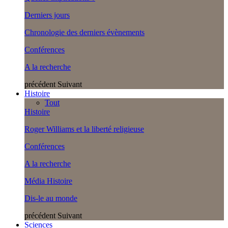
Derniers jours
Chronologie des derniers évènements
Conférences
A la recherche
précédent
Suivant
Histoire
Tout
Histoire
Roger Williams et la liberté religieuse
Conférences
A la recherche
Média Histoire
Dis-le au monde
précédent
Suivant
Sciences