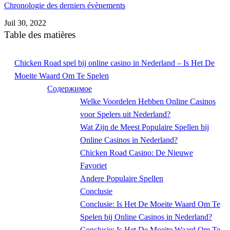
Chronologie des derniers évènements
42:43
4
Juil 30, 2022
Table des matières
BONHEUR POUR ISRAEL ET LES NATIONS
Chicken Road spel bij online casino in Nederland – Is Het De
42:47
5
Moeite Waard Om Te Spelen
Содержимое
Welke Voordelen Hebben Online Casinos
GUERRE DE GOG ET MAGOG
voor Spelers uit Nederland?
45:15
6
Wat Zijn de Meest Populaire Spellen bij
Online Casinos in Nederland?
Chicken Road Casino: De Nieuwe
ÉVITER L'APOCALYPSE ?
Favoriet
42:12
Andere Populaire Spellen
7
Conclusie
Conclusie: Is Het De Moeite Waard Om Te
Spelen bij Online Casinos in Nederland?
LE BANQUET DRAMATIQUE
39:09
Conclusie: Is Het De Moeite Waard Om Te