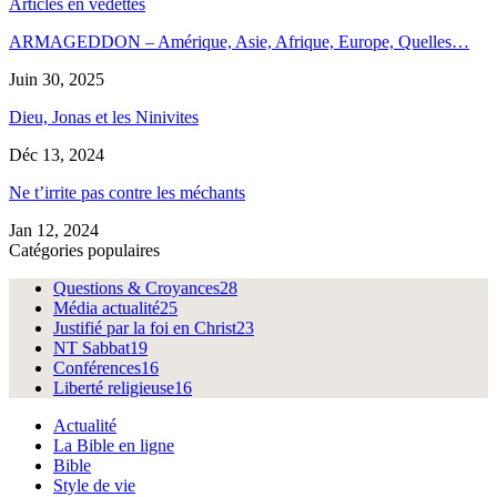
Articles en vedettes
ARMAGEDDON – Amérique, Asie, Afrique, Europe, Quelles…
Juin 30, 2025
Dieu, Jonas et les Ninivites
Déc 13, 2024
Ne t’irrite pas contre les méchants
Jan 12, 2024
Catégories populaires
Questions & Croyances
28
Média actualité
25
Justifié par la foi en Christ
23
NT Sabbat
19
Conférences
16
Liberté religieuse
16
Actualité
La Bible en ligne
Bible
Style de vie