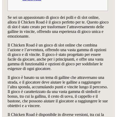
Se sei un appassionato di gioco dei polli e di slot online,
allora il Chicken Road è il gioco perfetto per te. Questo gioco
di slot è stato creato per trasformare l’attraversamento delle
galline in vincite, offrendo una esperienza di gioco unica e
emozionante.
Il Chicken Road è un gioco di slot online che combina
l’azione e l’avventura, offrendo una vasta gamma di opzioni
di gioco e di vincite. Il gioco è stato progettato per essere
facile da giocare, anche per i principianti, e offre una vasta
gamma di funzionalità e opzioni di gioco per soddisfare le
esigenze di ogni giocatore.
Il gioco è basato su un tema di galline che attraversano una
strada, e il giocatore deve aiutare le galline a raggiungere
l’altra sponda, accumulando punti e vincite lungo il percorso.
Il gioco è caratterizzato da una vasta gamma di simboli e
bonus, tra cui la gallina, il cesto di uova, il cappello e il
bastone, che possono aiutare il giocatore a raggiungere le sue
obiettivi e a vincere.
Il Chicken Road è disponibile in diverse versioni, tra cui la