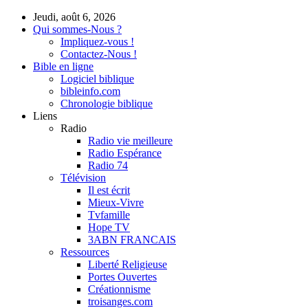
Jeudi, août 6, 2026
Qui sommes-Nous ?
Impliquez-vous !
Contactez-Nous !
Bible en ligne
Logiciel biblique
bibleinfo.com
Chronologie biblique
Liens
Radio
Radio vie meilleure
Radio Espérance
Radio 74
Télévision
Il est écrit
Mieux-Vivre
Tvfamille
Hope TV
3ABN FRANCAIS
Ressources
Liberté Religieuse
Portes Ouvertes
Créationnisme
troisanges.com