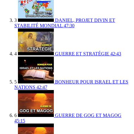
3
DANIEL, PROJET DIVIN ET
STABILITÉ MONDIAL
47:30
4
GUERRE ET STRATÉGIE
42:43
5
BONHEUR POUR ISRAEL ET LES
NATIONS
42:47
6
GUERRE DE GOG ET MAGOG
45:15