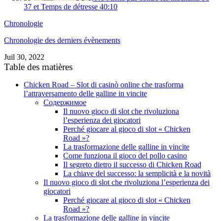
37 et Temps de détresse
40:10
Chronologie
Chronologie des derniers évènements
Juil 30, 2022
Table des matières
Chicken Road – Slot di casinò online che trasforma
l’attraversamento delle galline in vincite
Содержимое
Il nuovo gioco di slot che rivoluziona
l’esperienza dei giocatori
Perché giocare al gioco di slot « Chicken
Road »?
La trasformazione delle galline in vincite
Come funziona il gioco del pollo casino
Il segreto dietro il successo di Chicken Road
La chiave del successo: la semplicità e la novità
Il nuovo gioco di slot che rivoluziona l’esperienza dei
giocatori
Perché giocare al gioco di slot « Chicken
Road »?
La trasformazione delle galline in vincite