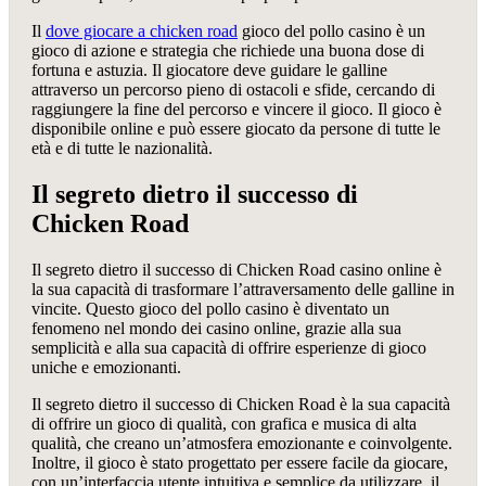
Il
dove giocare a chicken road
gioco del pollo casino è un
gioco di azione e strategia che richiede una buona dose di
fortuna e astuzia. Il giocatore deve guidare le galline
attraverso un percorso pieno di ostacoli e sfide, cercando di
raggiungere la fine del percorso e vincere il gioco. Il gioco è
disponibile online e può essere giocato da persone di tutte le
età e di tutte le nazionalità.
Il segreto dietro il successo di
Chicken Road
Il segreto dietro il successo di Chicken Road casino online è
la sua capacità di trasformare l’attraversamento delle galline in
vincite. Questo gioco del pollo casino è diventato un
fenomeno nel mondo dei casino online, grazie alla sua
semplicità e alla sua capacità di offrire esperienze di gioco
uniche e emozionanti.
Il segreto dietro il successo di Chicken Road è la sua capacità
di offrire un gioco di qualità, con grafica e musica di alta
qualità, che creano un’atmosfera emozionante e coinvolgente.
Inoltre, il gioco è stato progettato per essere facile da giocare,
con un’interfaccia utente intuitiva e semplice da utilizzare, il