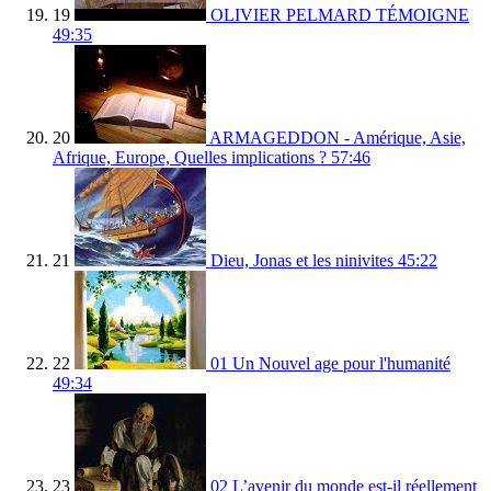
19
OLIVIER PELMARD TÉMOIGNE
49:35
20
ARMAGEDDON - Amérique, Asie,
Afrique, Europe, Quelles implications ?
57:46
21
Dieu, Jonas et les ninivites
45:22
22
01 Un Nouvel age pour l'humanité
49:34
23
02 L’avenir du monde est-il réellement