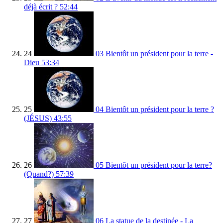
déjà écrit ?
52:44
24
03 Bientôt un président pour la terre -
Dieu
53:34
25
04 Bientôt un président pour la terre ?
(JÉSUS)
43:55
26
05 Bientôt un président pour la terre?
(Quand?)
57:39
27
06 La statue de la destinée - La