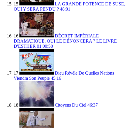
15
LA GRANDE POTENCE DE SUSE,
QUI Y SERA PENDU ?
48:01
16
DÉCRET IMPÉRIALE
DRAMATIQUE, QUI LE DÉNONCERA ? LE LIVRE
D'ESTHER
01:00:58
17
Dieu Révèle De Quelles Nations
Viendra Son Peuple
45:16
18
Citoyens Du Ciel
46:37