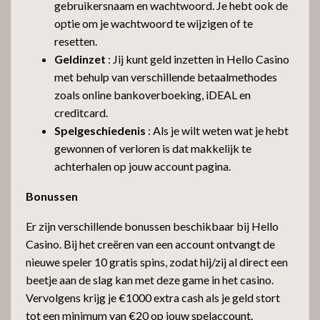
gebruikersnaam en wachtwoord. Je hebt ook de
optie om je wachtwoord te wijzigen of te
resetten.
Geldinzet
: Jij kunt geld inzetten in Hello Casino
met behulp van verschillende betaalmethodes
zoals online bankoverboeking, iDEAL en
creditcard.
Spelgeschiedenis
: Als je wilt weten wat je hebt
gewonnen of verloren is dat makkelijk te
achterhalen op jouw account pagina.
Bonussen
Er zijn verschillende bonussen beschikbaar bij Hello
Casino. Bij het creëren van een account ontvangt de
nieuwe speler 10 gratis spins, zodat hij/zij al direct een
beetje aan de slag kan met deze game in het casino.
Vervolgens krijg je €1000 extra cash als je geld stort
tot een minimum van €20 op jouw spelaccount.