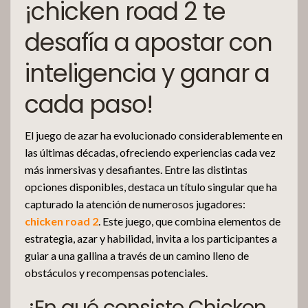
¡chicken road 2 te
desafía a apostar con
inteligencia y ganar a
cada paso!
El juego de azar ha evolucionado considerablemente en
las últimas décadas, ofreciendo experiencias cada vez
más inmersivas y desafiantes. Entre las distintas
opciones disponibles, destaca un título singular que ha
capturado la atención de numerosos jugadores:
chicken road 2
. Este juego, que combina elementos de
estrategia, azar y habilidad, invita a los participantes a
guiar a una gallina a través de un camino lleno de
obstáculos y recompensas potenciales.