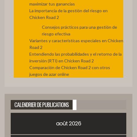
maximizar tus ganancias
48:09
10
La importancia de la gestión del riesgo en
Chicken Road 2
3. DIEU SORT LE GRAND JEU. (Partie C)
Consejos prácticos para una gestión de
49:20
11
riesgo efectiva
Variantes y características especiales en Chicken
2. DES CHEFS DE NATION QUI ACCUEILLENT LE
Road 2
PROJET DE DIEU (Partie B)
12
Entendiendo las probabilidades y el retorno de la
50:48
inversión (RTI) en Chicken Road 2
Comparación de Chicken Road 2 con otros
1. DES CHEFS DE NATION QUI ACCUEILLENT LE
juegos de azar online
PROJET DE DIEU (Partie A)
13
48:41
LA BELLE ESTHER, QUI SAIT SI CE N'EST POUR UN
TEMPS COMME CELUI-CI ?
14
CALENDRIER DE PUBLICATIONS
46:09
LA GRANDE POTENCE DE SUSE, QUI Y SERA
août 2026
PENDU ?
15
48:01