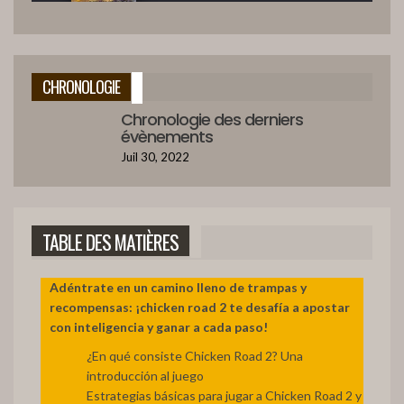
BONHEUR POUR ISRAEL ET LES NATIONS
42:47
5
CHRONOLOGIE
Chronologie des derniers
GUERRE DE GOG ET MAGOG
évènements
45:15
6
Juil 30, 2022
ÉVITER L'APOCALYPSE ?
42:12
7
TABLE DES MATIÈRES
LE BANQUET DRAMATIQUE
39:09
8
Adéntrate en un camino lleno de trampas y
recompensas: ¡chicken road 2 te desafía a apostar
con inteligencia y ganar a cada paso!
CAPTURE DRAMATIQUE D’ESTHER
41:08
9
¿En qué consiste Chicken Road 2? Una
introducción al juego
Estrategias básicas para jugar a Chicken Road 2 y
LA FOI EN DIEU FAIT AVANCER