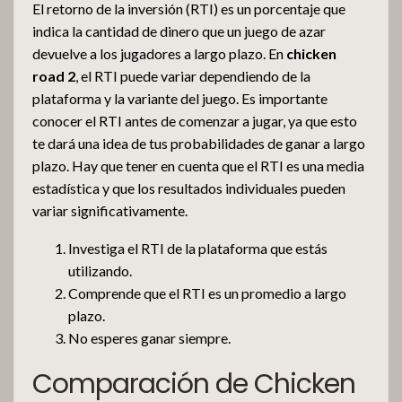
El retorno de la inversión (RTI) es un porcentaje que
indica la cantidad de dinero que un juego de azar
devuelve a los jugadores a largo plazo. En
chicken
road 2
, el RTI puede variar dependiendo de la
plataforma y la variante del juego. Es importante
conocer el RTI antes de comenzar a jugar, ya que esto
te dará una idea de tus probabilidades de ganar a largo
plazo. Hay que tener en cuenta que el RTI es una media
estadística y que los resultados individuales pueden
variar significativamente.
Investiga el RTI de la plataforma que estás
utilizando.
Comprende que el RTI es un promedio a largo
plazo.
No esperes ganar siempre.
Comparación de Chicken