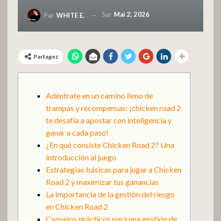
Sur
Mai 2, 2026
Par
WHITE E.
Partagez
Adéntrate en un camino lleno de
trampas y recompensas: ¡chicken road 2
te desafía a apostar con inteligencia y
ganar a cada paso!
¿En qué consiste Chicken Road 2? Una
introducción al juego
Estrategias básicas para jugar a Chicken
Road 2 y maximizar tus ganancias
La importancia de la gestión del riesgo
en Chicken Road 2
Consejos prácticos para una gestión de