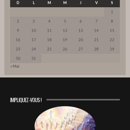
D
L
M
M
J
V
S
DÉCRET IMPÉRIALE DRAMATIQUE, QUI LE
DÉNONCERA ? LE LIVRE D'ESTHER
16
1
01:00:58
2
3
4
5
6
7
8
Dieu Révèle De Quelles Nations Viendra Son
9
10
11
12
13
14
15
Peuple
17
45:16
16
17
18
19
20
21
22
23
24
25
26
27
28
29
Citoyens Du Ciel
46:37
18
30
31
« Mai
OLIVIER PELMARD TÉMOIGNE
49:35
19
ARMAGEDDON - Amérique, Asie, Afrique,
IMPLIQUEZ-VOUS !
Europe, Quelles implications ?
20
57:46
Dieu, Jonas et les ninivites
45:22
21