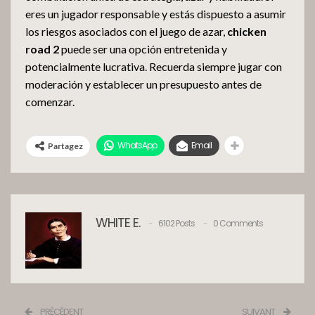
eres un jugador responsable y estás dispuesto a asumir
los riesgos asociados con el juego de azar,
chicken
road 2
puede ser una opción entretenida y
potencialmente lucrativa. Recuerda siempre jugar con
moderación y establecer un presupuesto antes de
comenzar.
WhatsApp
Email
Partagez
WHITE E.
6102 Posts
0 Comments
PRÉCÉDENT
SUIVANT