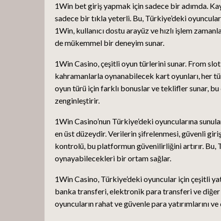
1Win bet giriş yapmak için sadece bir adımda. Ka
sadece bir tıkla yeterli. Bu, Türkiye’deki oyuncular
1Win, kullanıcı dostu arayüz ve hızlı işlem zamanlar
de mükemmel bir deneyim sunar.
1Win Casino, çeşitli oyun türlerini sunar. From slot
kahramanlarla oynanabilecek kart oyunları, her tür
oyun türü için farklı bonuslar ve teklifler sunar, 
zenginleştirir.
1Win Casino’nun Türkiye’deki oyuncularına sunulan
en üst düzeydir. Verilerin şifrelenmesi, güvenli gi
kontrolü, bu platformun güvenilirliğini artırır. Bu
oynayabilecekleri bir ortam sağlar.
1Win Casino, Türkiye’deki oyuncular için çeşitli ya
banka transferi, elektronik para transferi ve diğ
oyuncuların rahat ve güvenle para yatırımlarını ve