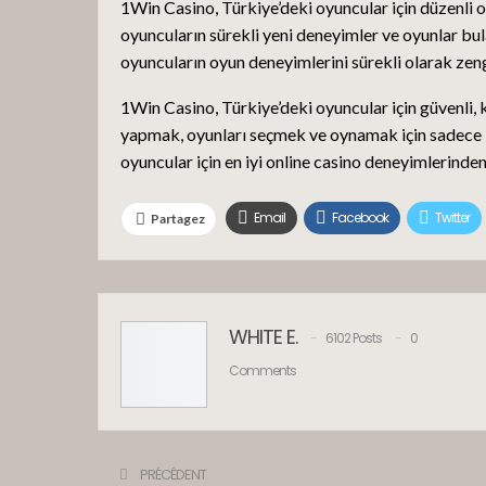
1Win Casino, Türkiye’deki oyuncular için düzenli ol
oyuncuların sürekli yeni deneyimler ve oyunlar bul
oyuncuların oyun deneyimlerini sürekli olarak zeng
1Win Casino, Türkiye’deki oyuncular için güvenli, 
yapmak, oyunları seçmek ve oynamak için sadece bi
oyuncular için en iyi online casino deneyimlerinden 
Email
Facebook
Twitter
Partagez
WHITE E.
6102 Posts
0
Comments
PRÉCÉDENT