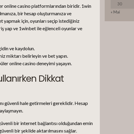
30
r online casino platformlarından biridir. 1win
« Mai
lmanıza, bir hesap oluşturmanıza ve
17
t yapmak için, oyunları seçip istediğiniz
riş yap ve 1winbet ile eğlenceli oyunlar ve
18
gidin ve kaydolun.
niz miktarı belirleyin ve bet yapın.
19
püler online casino deneyimi yaşayın.
llanırken Dikkat
20
nı güvenli hale getirmeleri gereklidir. Hesap
21
paylaşmayın.
üvenli bir internet bağlantısı olduğundan emin
güvenli bir şekilde aktarılmasını sağlar.
22