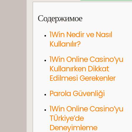
Содержимое
1Win Nedir ve Nasıl
Kullanılır?
1Win Online Casino’yu
Kullanırken Dikkat
Edilmesi Gerekenler
Parola Güvenliği
1Win Online Casino’yu
TÜrkiye’de
Deneyimleme