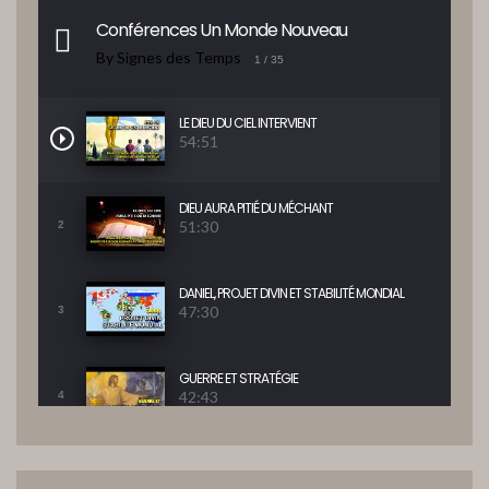
Conférences Un Monde Nouveau
By Signes des Temps
1
/ 35
LE DIEU DU CIEL INTERVIENT
54:51
DIEU AURA PITIÉ DU MÉCHANT
51:30
2
DANIEL, PROJET DIVIN ET STABILITÉ MONDIAL
47:30
3
GUERRE ET STRATÉGIE
42:43
4
BONHEUR POUR ISRAEL ET LES NATIONS
42:47
5