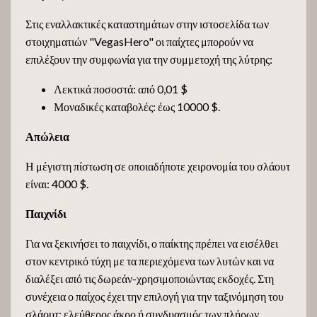
Στις εναλλακτικές καταστημάτων στην ιστοσελίδα των
στοιχηματιών "VegasHero" οι παίχτες μπορούν να
επιλέξουν την συμφωνία για την συμμετοχή της λύτρης:
Λεκτικά ποσοστά: από 0,01 $
Μοναδικές καταβολές: έως 10000 $.
Απώλεια
Η μέγιστη πίστωση σε οποιαδήποτε χειρονομία του σλάουτ
είναι: 4000 $.
Παιχνίδι
Για να ξεκινήσει το παιχνίδι, ο παίκτης πρέπει να εισέλθει
στον κεντρικό τύχη με τα περιεχόμενα των λυτών και να
διαλέξει από τις δωρεάν-χρησιμοποιώντας εκδοχές. Στη
συνέχεια ο παίχος έχει την επιλογή για την ταξινόμηση του
σλάουτ: ελεύθερος άκρο ή συνδυασμός των πλήρων.