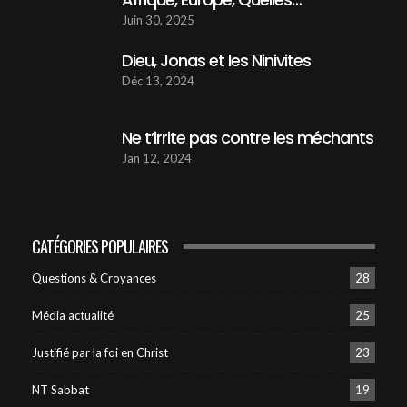
Dieu Révèle De Quelles Nations Viendra Son
Juin 30, 2025
Peuple
17
45:16
Dieu, Jonas et les Ninivites
Déc 13, 2024
Citoyens Du Ciel
46:37
18
Ne t’irrite pas contre les méchants
OLIVIER PELMARD TÉMOIGNE
Jan 12, 2024
49:35
19
ARMAGEDDON - Amérique, Asie, Afrique,
CATÉGORIES POPULAIRES
Europe, Quelles implications ?
20
57:46
Questions & Croyances
28
Dieu, Jonas et les ninivites
45:22
21
Média actualité
25
Justifié par la foi en Christ
23
01 Un Nouvel age pour l'humanité
49:34
22
NT Sabbat
19