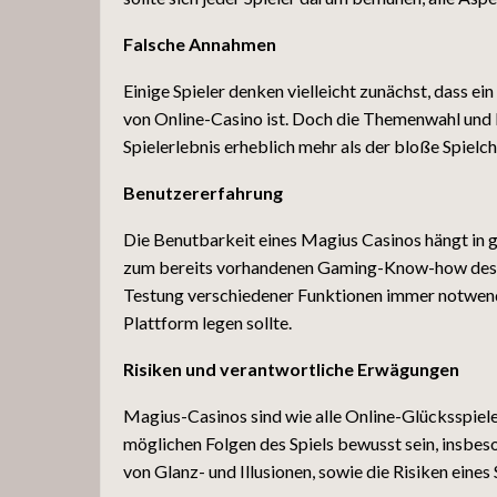
Falsche Annahmen
Einige Spieler denken vielleicht zunächst, dass e
von Online-Casino ist. Doch die Themenwahl und
Spielerlebnis erheblich mehr als der bloße Spielch
Benutzererfahrung
Die Benutbarkeit eines Magius Casinos hängt in g
zum bereits vorhandenen Gaming-Know-how des Sp
Testung verschiedener Funktionen immer notwendi
Plattform legen sollte.
Risiken und verantwortliche Erwägungen
Magius-Casinos sind wie alle Online-Glücksspiele n
möglichen Folgen des Spiels bewusst sein, insbes
von Glanz- und Illusionen, sowie die Risiken eines