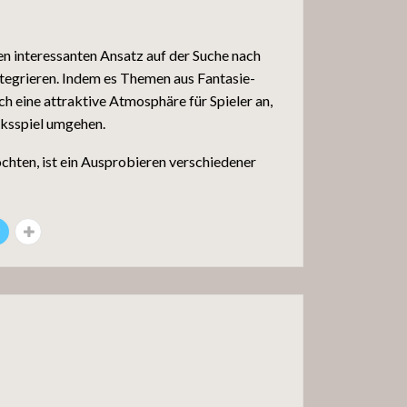
28
n interessanten Ansatz auf der Suche nach
ntegrieren. Indem es Themen aus Fantasie-
29
h eine attraktive Atmosphäre für Spieler an,
cksspiel umgehen.
30
hten, ist ein Ausprobieren verschiedener
31
32
33