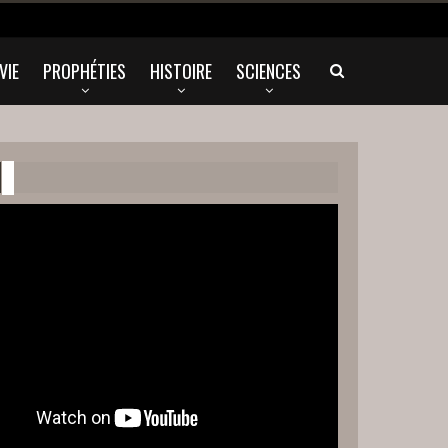
VIE
PROPHÉTIES
HISTOIRE
SCIENCES