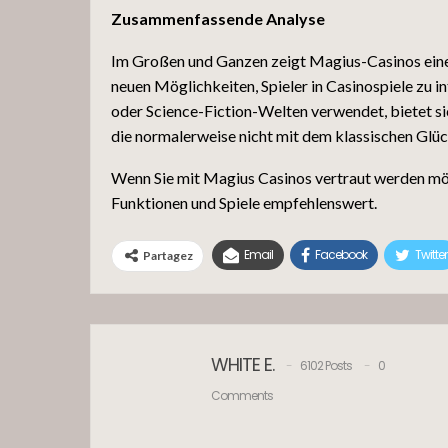
Zusammenfassende Analyse
Im Großen und Ganzen zeigt Magius-Casinos eine
neuen Möglichkeiten, Spieler in Casinospiele zu i
oder Science-Fiction-Welten verwendet, bietet sic
die normalerweise nicht mit dem klassischen Glü
Wenn Sie mit Magius Casinos vertraut werden möc
Funktionen und Spiele empfehlenswert.
Email
Facebook
Twitter
Partagez
WHITE E.
6102 Posts
0
Comments