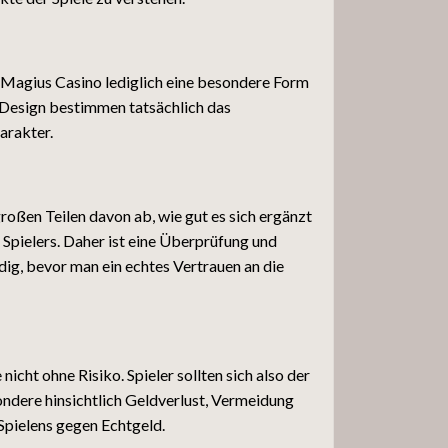
23
in Magius Casino lediglich eine besondere Form
 Design bestimmen tatsächlich das
arakter.
24
roßen Teilen davon ab, wie gut es sich ergänzt
25
ielers. Daher ist eine Überprüfung und
g, bevor man ein echtes Vertrauen an die
26
icht ohne Risiko. Spieler sollten sich also der
27
ondere hinsichtlich Geldverlust, Vermeidung
 Spielens gegen Echtgeld.