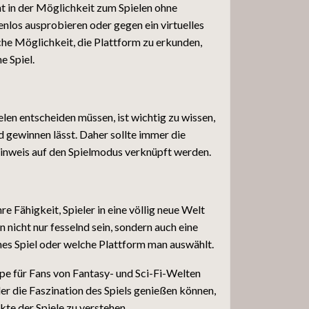
t in der Möglichkeit zum Spielen ohne
enlos ausprobieren oder gegen ein virtuelles
17
ache Möglichkeit, die Plattform zu erkunden,
e Spiel.
18
en entscheiden müssen, ist wichtig zu wissen,
d gewinnen lässt. Daher sollte immer die
19
nweis auf den Spielmodus verknüpft werden.
20
e Fähigkeit, Spieler in eine völlig neue Welt
nicht nur fesselnd sein, sondern auch eine
ches Spiel oder welche Plattform man auswählt.
21
pe für Fans von Fantasy- und Sci-Fi-Welten
er die Faszination des Spiels genießen können,
22
kte der Spiele zu verstehen.