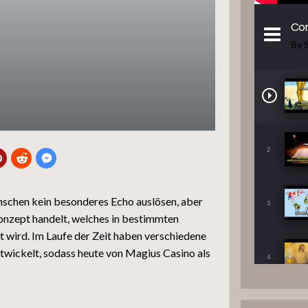
Con
By 
2
nschen kein besonderes Echo auslösen, aber
3
 Konzept handelt, welches in bestimmten
wird. Im Laufe der Zeit haben verschiedene
twickelt, sodass heute von Magius Casino als
4