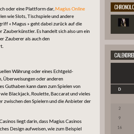
5
CHRONOLO
ich oder eine Plattform dar,
Magius Online
len wie Slots, Tischspiele und andere
riff « Magus » geht dabei zurück auf die
6
 Zauberkünstler. Es handelt sich also um ein
er Zauberer als auch den
t.
7
CALENDRIE
uellen Währung oder eines Echtgeld-
8
en, Überweisungen oder anderen
es Guthaben kann dann zum Spielen von
D
wie Blackjack, Roulette, Baccarat und vieles
9
ler zwischen den Spielern und die Anbieter der
2
9
10
asinos liegt darin, dass Magius Casinos
16
ches Design aufweisen, wie zum Beispiel