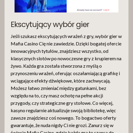
Ekscytujący wybór gier
Jeśli szukasz ekscytujących wrażeń z gry, wybór gier w
Mafia Casino Cię nie zawiedzie. Dzięki bogatej ofercie
innowacyjnych tytułów, znajdziesz wszystko, od
klasycznych slotów po nowoczesne gry z krupierem na
żywo. Każda gra została stworzona z myślą o
przynoszeniu wrażeń, oferując oszałamiającą grafikę i
wciągające efekty dźwiękowe, które zachwycają.
Możesz łatwo zmieniać między gatunkami, bez
względu na to, czy masz ochotę na pełne akcji
przygody, czy strategiczne gry stołowe. Co więcej,
kasyno regularnie aktualizuje swoją bibliotekę, więc
zawsze znajdziesz coś nowego. To bogactwo oferty
gwarantuje, że nuda nigdy Ci nie grozi. Zanurz się w
świecie Mafia Casino, gdzie każda gra to szansa do