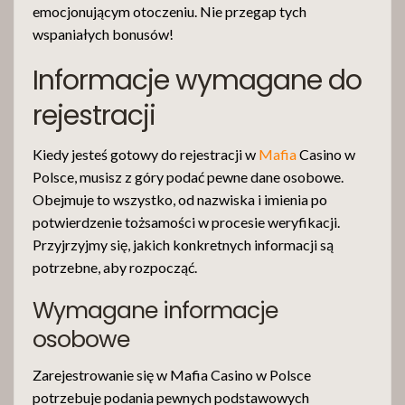
emocjonującym otoczeniu. Nie przegap tych
wspaniałych bonusów!
Informacje wymagane do
rejestracji
Kiedy jesteś gotowy do rejestracji w
Mafia
Casino w
Polsce, musisz z góry podać pewne dane osobowe.
Obejmuje to wszystko, od nazwiska i imienia po
potwierdzenie tożsamości w procesie weryfikacji.
Przyjrzyjmy się, jakich konkretnych informacji są
potrzebne, aby rozpocząć.
Wymagane informacje
osobowe
Zarejestrowanie się w Mafia Casino w Polsce
potrzebuje podania pewnych podstawowych