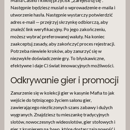
Mafia Casino i kliknij przycisk „Zarejestruj się”.
Następnie będziesz musiał o wprowadzenie e-maila i
utworzenie hasła. Następnie wystarczy potwierdzić
adres e-mail — przejrzyj skrzynkę odbiorczą, aby
znaleźć link weryfikacyjny. Po jego zakończeniu,
możesz wybrać preferowanej waluty. Na koniec
zaakceptuj zasady, aby zakończyć proces rejestracji.
Potrzeba niewiele kroków, aby zanurzyć się w
niezwykłe doświadczenie gry. To błyskawiczne,
efektywne i daje Ci świat innowacyjnych możliwości.
Odkrywanie gier i promocji
Zanurzenie się w kolekcji gier w kasynie Mafia to jak
wejście do tętniącego życiem salonu gier,
zawierającego niezliczonych szans zabawy i dużych
wygranych. Znajdziesz tu mieszankę tradycyjnych
slotów, nowoczesnych wideoslotów, gier stołowych i
gier z krupierem na żywo, które dostarczają nowość i