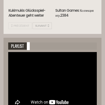
Kukimukis Glücksspiel-
Sultan Games Коллекция
Abenteuer geht weiter
игр.2384
PRÉCÉDENT
SUIVANT
PLAYLIST