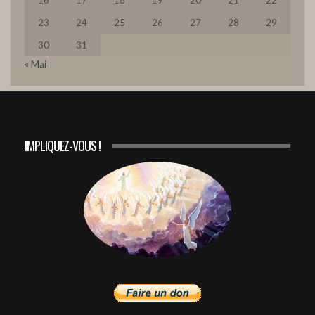
16
17
18
19
20
21
22
23
24
25
26
27
28
29
Dieu Révèle De Quelles Nations Viendra Son
Peuple
17
30
31
45:16
« Mai
Citoyens Du Ciel
46:37
18
OLIVIER PELMARD TÉMOIGNE
IMPLIQUEZ-VOUS !
49:35
19
ARMAGEDDON - Amérique, Asie, Afrique,
Europe, Quelles implications ?
20
57:46
Dieu, Jonas et les ninivites
45:22
21
01 Un Nouvel age pour l'humanité