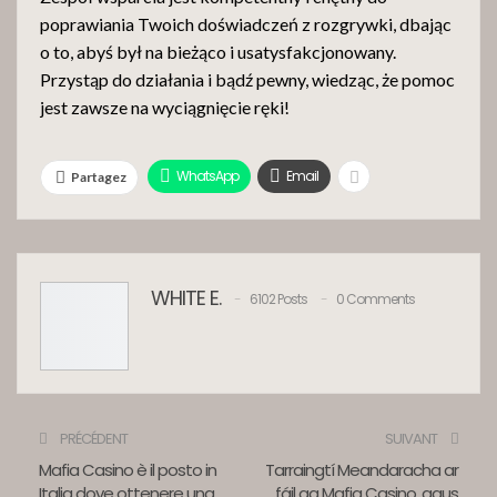
poprawiania Twoich doświadczeń z rozgrywki, dbając
o to, abyś był na bieżąco i usatysfakcjonowany.
Przystąp do działania i bądź pewny, wiedząc, że pomoc
jest zawsze na wyciągnięcie ręki!
WhatsApp
Email
Partagez
WHITE E.
6102 Posts
0 Comments
PRÉCÉDENT
SUIVANT
Mafia Casino è il posto in
Tarraingtí Meandaracha ar
Italia dove ottenere una
fáil ag Mafia Casino, agus