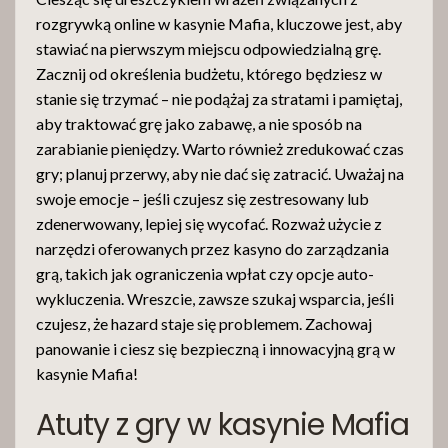
rozgrywką online w kasynie Mafia, kluczowe jest, aby
stawiać na pierwszym miejscu odpowiedzialną grę.
Zacznij od określenia budżetu, którego będziesz w
stanie się trzymać – nie podążaj za stratami i pamiętaj,
aby traktować grę jako zabawę, a nie sposób na
zarabianie pieniędzy. Warto również zredukować czas
gry; planuj przerwy, aby nie dać się zatracić. Uważaj na
swoje emocje – jeśli czujesz się zestresowany lub
zdenerwowany, lepiej się wycofać. Rozważ użycie z
narzędzi oferowanych przez kasyno do zarządzania
grą, takich jak ograniczenia wpłat czy opcje auto-
wykluczenia. Wreszcie, zawsze szukaj wsparcia, jeśli
czujesz, że hazard staje się problemem. Zachowaj
panowanie i ciesz się bezpieczną i innowacyjną grą w
kasynie Mafia!
Atuty z gry w kasynie Mafia