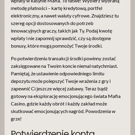
wpłaty w kasynie Mafia. To łatwe! Wybierz wybraną
metodę płatności – kartę kredytową, portfel
elektroniczny, a nawet waluty cyfrowe. Znajdziesz tu
szereg opcji dostosowanych do potrzeb
innowacyjnych graczy, takich jak Ty. Podaj kwotę
wpłaty i nie zapomnij sprawdzić, czy są dostępne
bonusy, które mogą pomnożyć Twoje środki.
Po potwierdzeniu transakcji środki powinny zostać
zaksięgowane na Twoim koncie niemal natychmiast.
Pamiętaj, że ustawienie odpowiedniego limitu
depozytu może polepszyć Twoje wrażenia z gry i
zapewnić Ci jeszcze więcej zabawy. Teraz bądź
gotowy na eksplorację emocjonującego świata Mafia
Casino, gdzie każdy obrót i każdy zakład może
skutkować emocjonujących nagród. Powodzenia w
grze!
Potwierdzenie konta