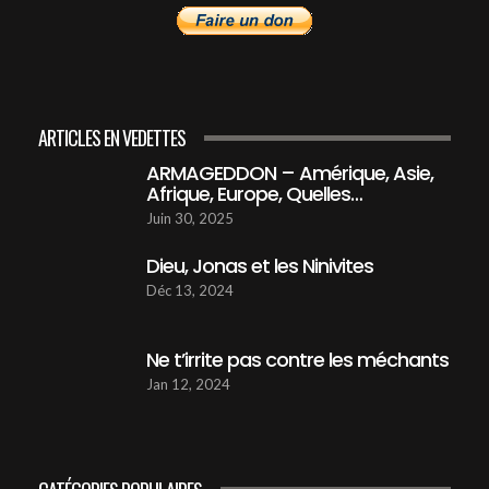
Dieu, Jonas et les ninivites
45:22
21
01 Un Nouvel age pour l'humanité
49:34
22
ARTICLES EN VEDETTES
ARMAGEDDON – Amérique, Asie,
02 L’avenir du monde est-il réellement déjà
Afrique, Europe, Quelles…
écrit ?
23
Juin 30, 2025
52:44
Dieu, Jonas et les Ninivites
03 Bientôt un président pour la terre - Dieu
53:34
24
Déc 13, 2024
Ne t’irrite pas contre les méchants
04 Bientôt un président pour la terre ?
(JÉSUS)
25
Jan 12, 2024
43:55
05 Bientôt un président pour la terre?
(Quand?)
26
57:39