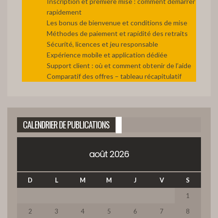
Inscription et première mise : comment démarrer
rapidement
Les bonus de bienvenue et conditions de mise
LA FOI EN DIEU FAIT AVANCER
Méthodes de paiement et rapidité des retraits
48:09
10
Sécurité, licences et jeu responsable
Expérience mobile et application dédiée
3. DIEU SORT LE GRAND JEU. (Partie C)
Support client : où et comment obtenir de l’aide
49:20
11
Comparatif des offres – tableau récapitulatif
2. DES CHEFS DE NATION QUI ACCUEILLENT LE
PROJET DE DIEU (Partie B)
12
50:48
CALENDRIER DE PUBLICATIONS
1. DES CHEFS DE NATION QUI ACCUEILLENT LE
PROJET DE DIEU (Partie A)
13
août 2026
48:41
LA BELLE ESTHER, QUI SAIT SI CE N'EST POUR UN
D
L
M
M
J
V
S
TEMPS COMME CELUI-CI ?
14
46:09
1
2
3
4
5
6
7
8
LA GRANDE POTENCE DE SUSE, QUI Y SERA