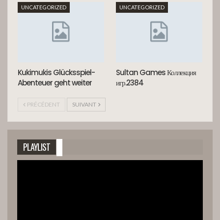
UNCATEGORIZED
UNCATEGORIZED
Kukimukis Glücksspiel-
Sultan Games Коллекция
Abenteuer geht weiter
игр.2384
PRÉCÉDENT
SUIVANT
PLAYLIST