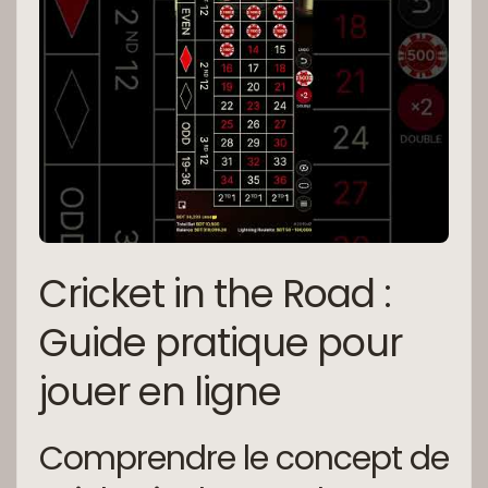
Cricket in the Road :
Guide pratique pour
jouer en ligne
Comprendre le concept de