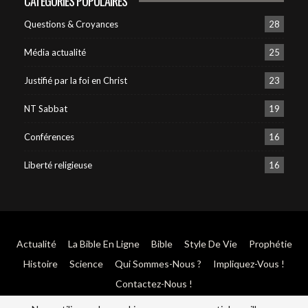
CATÉGORIES POPULAIRES
06 La statue de la destinée - La prophétie
Questions & Croyances
28
peut-elle être modifiée ?
27
56:28
Média actualité
25
07 Un jour béni pour un monde nouveau
Justifié par la foi en Christ
23
54:40
28
NT Sabbat
19
08 Aurions-nous abandonné la loi de
Conférences
16
nôtre Dieu ?
29
47:47
Liberté religieuse
16
09 Guerre à Dieu ! Guerre à l’héritier ! Guerre à
sa famille. Qui l’emportera ?
30
52:44
10 Attention ! Satan n'a pas dit son dernier
Actualité
La Bible En Ligne
Bible
Style De Vie
Prophétie
mot
31
56:29
Histoire
Science
Qui Sommes-Nous ?
Impliquez-Vous !
Contactez-Nous !
11 Bientôt une nouvelle capitale pour la terre
43:47
32