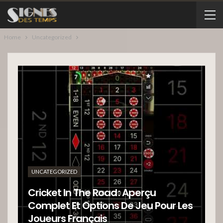
Home
Uncategorized
UNCATEGORIZED
Cricket In The Road : Aperçu
Complet Et Options De Jeu Pour Les
Joueurs Français