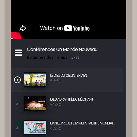
Conférences Un Monde Nouveau
By Signes des Temps
1
/ 35
LE DIEU DU CIEL INTERVIENT
54:51
DIEU AURA PITIÉ DU MÉCHANT
51:30
2
DANIEL, PROJET DIVIN ET STABILITÉ MONDIAL
47:30
3