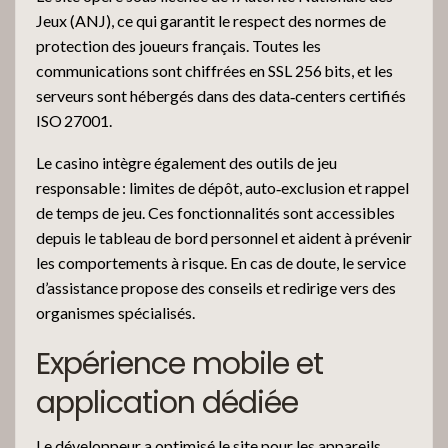
Jeux (ANJ), ce qui garantit le respect des normes de
protection des joueurs français. Toutes les
communications sont chiffrées en SSL 256 bits, et les
serveurs sont hébergés dans des data‑centers certifiés
ISO 27001.
Le casino intègre également des outils de jeu
responsable : limites de dépôt, auto‑exclusion et rappel
de temps de jeu. Ces fonctionnalités sont accessibles
depuis le tableau de bord personnel et aident à prévenir
les comportements à risque. En cas de doute, le service
d’assistance propose des conseils et redirige vers des
organismes spécialisés.
Expérience mobile et
application dédiée
Le développeur a optimisé le site pour les appareils