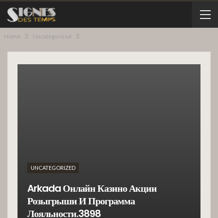
Home
Uncategorized
UNCATEGORIZED
Arkada Онлайн Казино Акции
Розыгрыши И Программа
Лояльности.3898