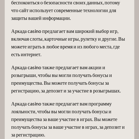
беспокоиться о безопасности своих данных, потому
что сайт использует современные технологии для
защиты вашей информации.
Аркада casino предлагает вам широкий выбор игр,
включая слоты, карточные игры, рулетку и другие. Вы
можете играть в любое время и из любого места, где
есть интернет.
Аркада casino также предлагает вам акции и
розыгрыши, чтобы вы могли получать бонусы и
преимущества. Вы можете получать бонусы за
регистрацию, за депозит и за участие в розыгрышах.
Аркада casino также предлагает вам программу
лояльности, чтобы вы могли получать бонусы и
преимущества за ваше участие в играх. Вы можете
получать бонусы за ваше участие в играх, за депозит и
за регистрацию.