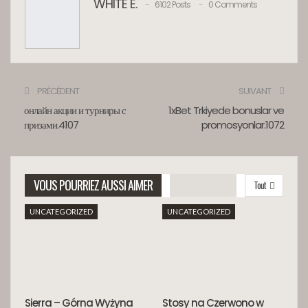
WHITE E.
6102 Posts
0 Comments
PRÉCÉDENT
SUIVANT
онлайн акции и турниры с
1xBet Trkiyede bonuslar ve
призами.4107
promosyonlar.1072
VOUS POURRIEZ AUSSI AIMER
Tout
UNCATEGORIZED
UNCATEGORIZED
Sierra – Górna Wyżyna
Stosy na Czerwono w