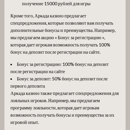
получение 15000 рублей для игры
Кроме того, Аркада казино предлагает
спецпредложения, которые позволяют вам получать
дополнительные бонусы и преимущества. Например,
мы предлагаем акцию « Бонус за регистрацию »,
которая дает игрокам возможность получать 100%
бонус на депозит после регистрации на сайте.
Бонус за регистрацию: 100% бонус на депозит
после регистрации на сайте
Бонус за депозит: 50% бонус на депозит после
первого депозита
Аркада казино также предлагает спецпредложения для
лояльных игроков. Например, мы предлагаем
программу лояльности, которая дает игрокам
возможность получать бонусы и преимущества за их
игровой опыт.