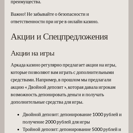
преимущества.
Важно! Не забывайте о безопасности и
ответственности при игре в онлайн казино.
Акции и Спецпредложения
Акции на игры
Аркада казино регулярно предлагает акции на игры,
которые позволяют вам играть с дополнительными
средствами. Например, в прошлом мы предлагали
акцию « Двойной депозит », которая давала игрокам
возможность депонировать деньги и получать
дополнительные средства для игры.
Двойной депозит: депонирование 1000 рублей и
получение 2000 рублей для игры
Тройной депозит: депонирование 5000 рублей и