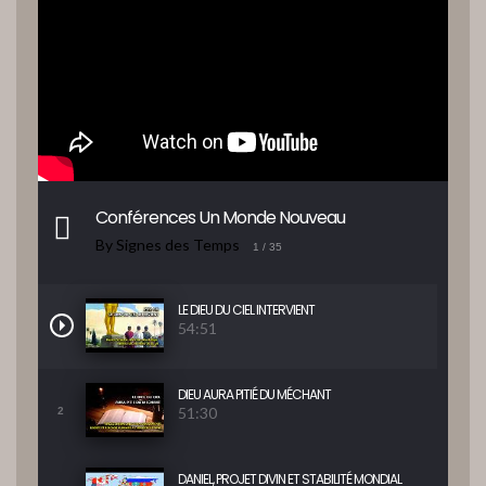
Conférences Un Monde Nouveau
By Signes des Temps
1
/ 35
LE DIEU DU CIEL INTERVIENT
54:51
DIEU AURA PITIÉ DU MÉCHANT
51:30
2
DANIEL, PROJET DIVIN ET STABILITÉ MONDIAL