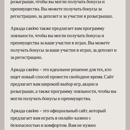
розыгрыши, чтобы вы могли получать бонусы и
преимущества. Вы можете получать бонусы за
регистрацию, за депозит и за участие в розыгрышах.
Аркада casino также предлагает вам программу
лояльности, чтобы вы могли получать бонусы и
преимущества за ваше участие в играх. Вы можете
получать бонусы за ваше участие в играх, за депозит и
за регистрацию.
Аркада casino – это идеальное решение для тех, кто
ищет новый способ провести свободное время. Сайт
предлагает вам широкий выбор игр, акции и
розыгрыши, а также программу лояльности, чтобы вы
могли получать бонусы и преимущества.
Аркада casino – это официальный сайт, который
предлагает вам играть в онлайн-казино с
безопасностью и комфортом. Вам не нужно